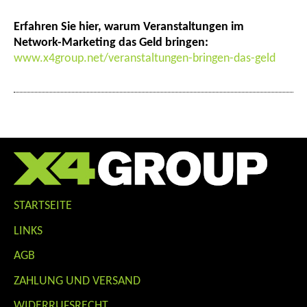
Erfahren Sie hier, warum Veranstaltungen im
Network-Marketing das Geld bringen:
www.x4group.net/veranstaltungen-bringen-das-geld
STARTSEITE
LINKS
AGB
ZAHLUNG UND VERSAND
WIDERRUFSRECHT