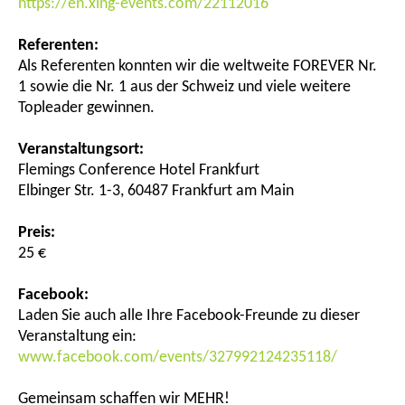
https://en.xing-events.com/22112016
Referenten:
Als Referenten konnten wir die weltweite FOREVER Nr.
1 sowie die Nr. 1 aus der Schweiz und viele weitere
Topleader gewinnen.
Veranstaltungsort:
Flemings Conference Hotel Frankfurt
Elbinger Str. 1-3, 60487 Frankfurt am Main
Preis:
25 €
Facebook:
Laden Sie auch alle Ihre Facebook-Freunde zu dieser
Veranstaltung ein:
www.facebook.com/events/327992124235118/
Gemeinsam schaffen wir MEHR!