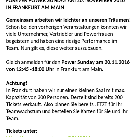
FOREVER POWER SUNDAY AM 20. NOVEMBER 2016
IN FRANKFURT AM MAIN
Gemeinsam arbeiten wir leichter an unseren Träumen!
Schon bei den vorherigen Veranstaltungen konnten wir
viele Unternehmer, Vertriebler und Powerfrauen
begeistern und haben eine riesige Performance im
Team. Nun gilt es, diese weiter auszubauen.
Gleich anmelden für den
Power Sunday am 20.11.2016
von 12:45 -18:00 Uhr
in Frankfurt am Main.
Achtung!
In Frankfurt haben wir nur einen kleinen Saal mit max.
Kapazität von 300 Personen. Derzeit sind bereits 200
Tickets verkauft. Also planen Sie bereits JETZT für Ihr
Teamwachstum und bestellen Sie Karten für Sie und Ihr
Team.
Tickets unter: