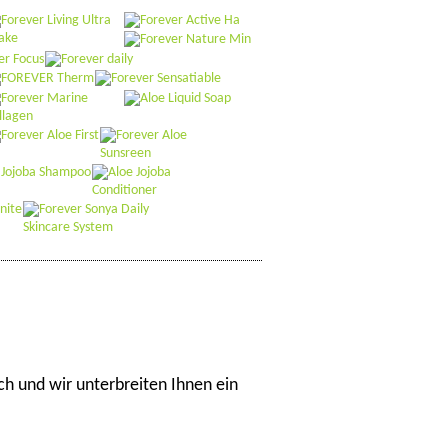
ch und wir unterbreiten Ihnen ein