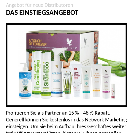
Angebot für neue Distributoren
DAS EINSTIEGSANGEBOT
Profitieren Sie als Partner an 15 % - 48 % Rabatt.
Generell können Sie kostenlos in das Network Marketing
einsteigen. Um Sie beim Aufbau Ihres Geschäftes weiter