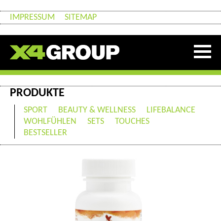
IMPRESSUM
SITEMAP
PRODUKTE
SPORT
BEAUTY & WELLNESS
LIFEBALANCE
WOHLFÜHLEN
SETS
TOUCHES
BESTSELLER