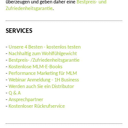
überzeugen und geben daher eine
Bestpreis- und
Zufriedenheitsgarantie
.
SERVICES
-
Unsere 4 Besten - kostenlos testen
-
Nachhaltig zum Wohlfühlgewicht
-
Bestpreis- /Zufriedenheitsgarantie
-
Kostenlose MLM-E-Books
-
Performance Marketing für MLM
-
Webinar Anmeldung - 1H Business
-
Werden auch Sie ein Distributor
-
Q & A
-
Ansprechpartner
-
Kostenloser Rückrufservice