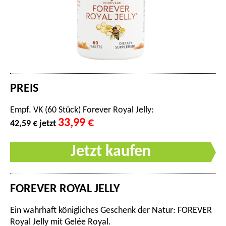
PREIS
Empf. VK (60 Stück) Forever Royal Jelly:
33,99 €
42,59 € jetzt
Jetzt kaufen
FOREVER ROYAL JELLY
Ein wahrhaft königliches Geschenk der Natur: FOREVER
Royal Jelly mit Gelée Royal.