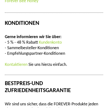
Forever Bee Honey
KONDITIONEN
Gerne informieren wir Sie über:
- 5 % - 48 % Rabatt
Kundenkonto
- Sammelbesteller-Konditionen
- Empfehlungspartner-Konditionen
Kontaktieren
Sie uns hierzu einfach.
BESTPREIS-UND
ZUFRIEDENHEITSGARANTIE
Wir sind uns sicher, dass die FOREVER-Produkte jeden