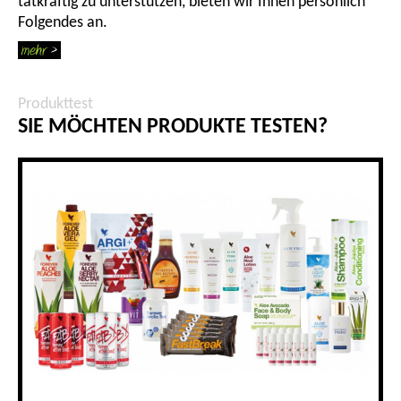
tatkräftig zu unterstützen, bieten wir Ihnen persönlich
Folgendes an.
Produkttest
SIE MÖCHTEN PRODUKTE TESTEN?