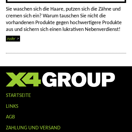
Sie waschen sich die Haare, putzen sich die Zähne und
cremen sich ein? Warum tauschen Sie nicht die
vorhandenen Produkte gegen hochwertigere Produkte
aus und sichern sich einen lukrativen Nebenverdienst!
STARTSEITE
LINKS
AGB
ZAHLUNG UND VERSAND