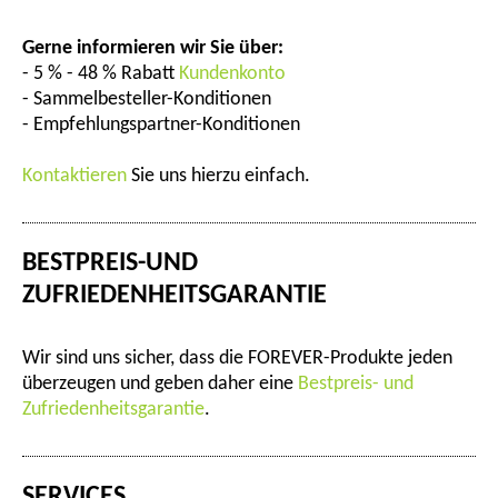
Gerne informieren wir Sie über:
- 5 % - 48 % Rabatt
Kundenkonto
- Sammelbesteller-Konditionen
- Empfehlungspartner-Konditionen
Kontaktieren
Sie uns hierzu einfach.
BESTPREIS-UND
ZUFRIEDENHEITSGARANTIE
Wir sind uns sicher, dass die FOREVER-Produkte jeden
überzeugen und geben daher eine
Bestpreis- und
Zufriedenheitsgarantie
.
SERVICES