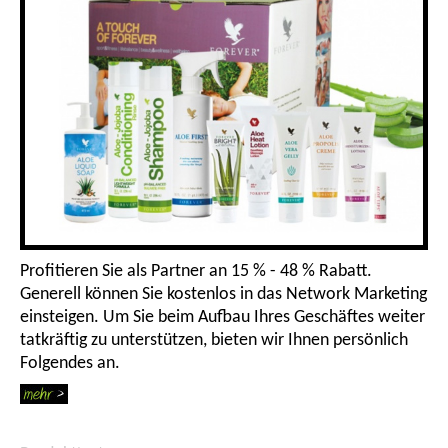
Profitieren Sie als Partner an 15 % - 48 % Rabatt.
Generell können Sie kostenlos in das Network Marketing
einsteigen. Um Sie beim Aufbau Ihres Geschäftes weiter
tatkräftig zu unterstützen, bieten wir Ihnen persönlich
Folgendes an.