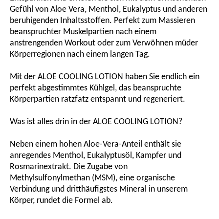
Gefühl von Aloe Vera, Menthol, Eukalyptus und anderen
beruhigenden Inhaltsstoffen. Perfekt zum Massieren
beanspruchter Muskelpartien nach einem
anstrengenden Workout oder zum Verwöhnen müder
Körperregionen nach einem langen Tag.
Mit der ALOE COOLING LOTION haben Sie endlich ein
perfekt abgestimmtes Kühlgel, das beanspruchte
Körperpartien ratzfatz entspannt und regeneriert.
Was ist alles drin in der ALOE COOLING LOTION?
Neben einem hohen Aloe-Vera-Anteil enthält sie
anregendes Menthol, Eukalyptusöl, Kampfer und
Rosmarinextrakt. Die Zugabe von
Methylsulfonylmethan (MSM), eine organische
Verbindung und dritthäufigstes Mineral in unserem
Körper, rundet die Formel ab.