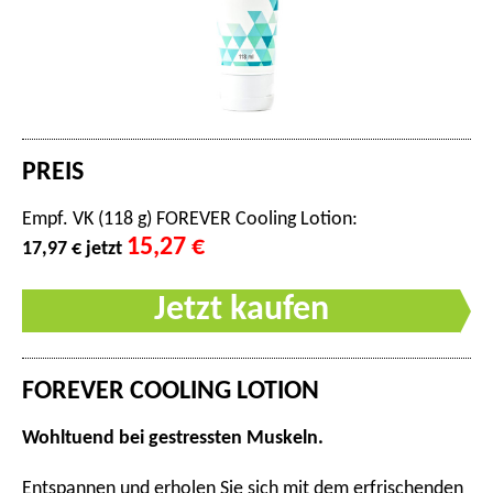
PREIS
Empf. VK (118 g) FOREVER Cooling Lotion:
15,27 €
17,97 € jetzt
Jetzt kaufen
FOREVER COOLING LOTION
Wohltuend bei gestressten Muskeln.
Entspannen und erholen Sie sich mit dem erfrischenden