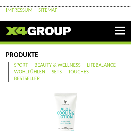
IMPRESSUM
SITEMAP
PRODUKTE
SPORT
BEAUTY & WELLNESS
LIFEBALANCE
WOHLFÜHLEN
SETS
TOUCHES
BESTSELLER