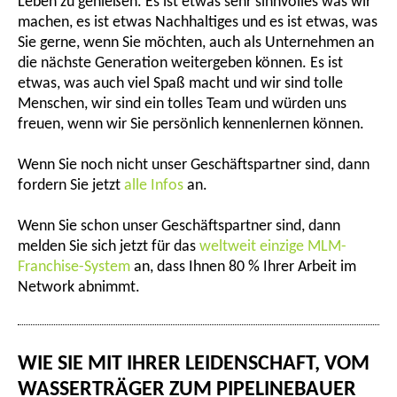
Leben zu genießen. Es ist etwas sehr sinnvolles was wir
machen, es ist etwas Nachhaltiges und es ist etwas, was
Sie gerne, wenn Sie möchten, auch als Unternehmen an
die nächste Generation weitergeben können. Es ist
etwas, was auch viel Spaß macht und wir sind tolle
Menschen, wir sind ein tolles Team und würden uns
freuen, wenn wir Sie persönlich kennenlernen können.
Wenn Sie noch nicht unser Geschäftspartner sind, dann
fordern Sie jetzt
alle Infos
an.
Wenn Sie schon unser Geschäftspartner sind, dann
melden Sie sich jetzt für das
weltweit einzige MLM-
Franchise-System
an, dass Ihnen 80 % Ihrer Arbeit im
Network abnimmt.
WIE SIE MIT IHRER LEIDENSCHAFT, VOM
WASSERTRÄGER ZUM PIPELINEBAUER