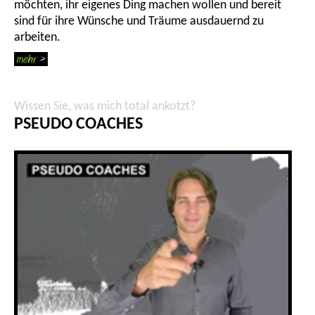
möchten, ihr eigenes Ding machen wollen und bereit
sind für ihre Wünsche und Träume ausdauernd zu
arbeiten.
Wissen Sie, was mich total ankotzt?
PSEUDO COACHES