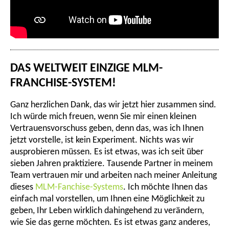
DAS WELTWEIT EINZIGE MLM-
FRANCHISE-SYSTEM!
Ganz herzlichen Dank, das wir jetzt hier zusammen sind.
Ich würde mich freuen, wenn Sie mir einen kleinen
Vertrauensvorschuss geben, denn das, was ich Ihnen
jetzt vorstelle, ist kein Experiment. Nichts was wir
ausprobieren müssen. Es ist etwas, was ich seit über
sieben Jahren praktiziere. Tausende Partner in meinem
Team vertrauen mir und arbeiten nach meiner Anleitung
dieses
MLM-Fanchise-Systems
. Ich möchte Ihnen das
einfach mal vorstellen, um Ihnen eine Möglichkeit zu
geben, Ihr Leben wirklich dahingehend zu verändern,
wie Sie das gerne möchten. Es ist etwas ganz anderes,