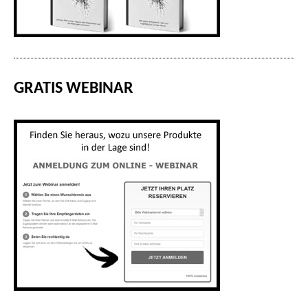
GRATIS WEBINAR