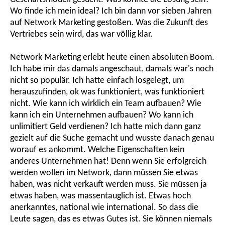
Wo finde ich mein ideal? Ich bin dann vor sieben Jahren
auf Network Marketing gestoßen. Was die Zukunft des
Vertriebes sein wird, das war völlig klar.
Network Marketing erlebt heute einen absoluten Boom.
Ich habe mir das damals angeschaut, damals war's noch
nicht so populär. Ich hatte einfach losgelegt, um
herauszufinden, ok was funktioniert, was funktioniert
nicht. Wie kann ich wirklich ein Team aufbauen? Wie
kann ich ein Unternehmen aufbauen? Wo kann ich
unlimitiert Geld verdienen? Ich hatte mich dann ganz
gezielt auf die Suche gemacht und wusste danach genau
worauf es ankommt. Welche Eigenschaften kein
anderes Unternehmen hat! Denn wenn Sie erfolgreich
werden wollen im Network, dann müssen Sie etwas
haben, was nicht verkauft werden muss. Sie müssen ja
etwas haben, was massentauglich ist. Etwas hoch
anerkanntes, national wie international. So dass die
Leute sagen, das es etwas Gutes ist. Sie können niemals