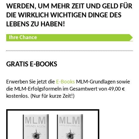
WERDEN, UM MEHR ZEIT UND GELD FÜR
DIE WIRKLICH WICHTIGEN DINGE DES
LEBENS ZU HABEN!
Ihre Chance
GRATIS E-BOOKS
Erwerben Sie jetzt die
E-Books
MLM-Grundlagen sowie
die MLM-Erfolgsformeln im Gesamtwert von 49,00 €
kostenlos. (Nur für kurze Zeit!)