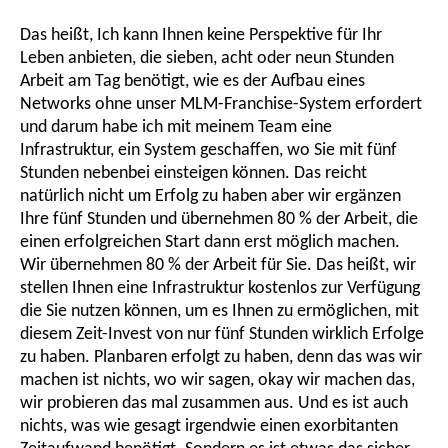
Das heißt, Ich kann Ihnen keine Perspektive für Ihr
Leben anbieten, die sieben, acht oder neun Stunden
Arbeit am Tag benötigt, wie es der Aufbau eines
Networks ohne unser MLM-Franchise-System erfordert
und darum habe ich mit meinem Team eine
Infrastruktur, ein System geschaffen, wo Sie mit fünf
Stunden nebenbei einsteigen können. Das reicht
natürlich nicht um Erfolg zu haben aber wir ergänzen
Ihre fünf Stunden und übernehmen 80 % der Arbeit, die
einen erfolgreichen Start dann erst möglich machen.
Wir übernehmen 80 % der Arbeit für Sie. Das heißt, wir
stellen Ihnen eine Infrastruktur kostenlos zur Verfügung
die Sie nutzen können, um es Ihnen zu ermöglichen, mit
diesem Zeit-Invest von nur fünf Stunden wirklich Erfolge
zu haben. Planbaren erfolgt zu haben, denn das was wir
machen ist nichts, wo wir sagen, okay wir machen das,
wir probieren das mal zusammen aus. Und es ist auch
nichts, was wie gesagt irgendwie einen exorbitanten