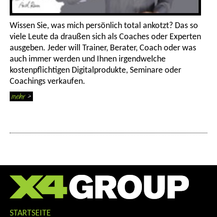
Wissen Sie, was mich persönlich total ankotzt? Das so
viele Leute da draußen sich als Coaches oder Experten
ausgeben. Jeder will Trainer, Berater, Coach oder was
auch immer werden und Ihnen irgendwelche
kostenpflichtigen Digitalprodukte, Seminare oder
Coachings verkaufen.
STARTSEITE