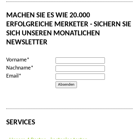
MACHEN SIE ES WIE 20.000
ERFOLGREICHE MERKETER - SICHERN SIE
SICH UNSEREN MONATLICHEN
NEWSLETTER
Vorname*
Nachname*
Email*
SERVICES