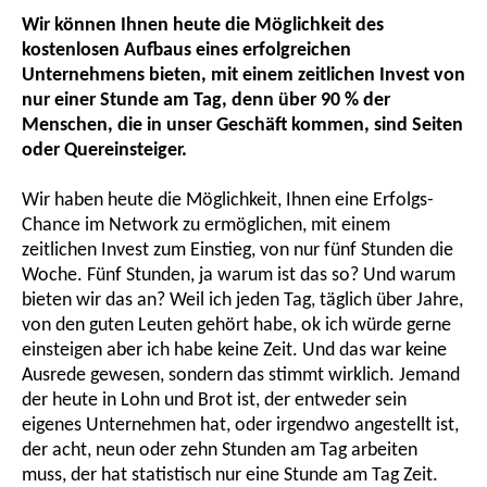
Wir können Ihnen heute die Möglichkeit des
kostenlosen Aufbaus eines erfolgreichen
Unternehmens bieten, mit einem zeitlichen Invest von
nur einer Stunde am Tag, denn über 90 % der
Menschen, die in unser Geschäft kommen, sind Seiten
oder Quereinsteiger.
Wir haben heute die Möglichkeit, Ihnen eine Erfolgs-
Chance im Network zu ermöglichen, mit einem
zeitlichen Invest zum Einstieg, von nur fünf Stunden die
Woche. Fünf Stunden, ja warum ist das so? Und warum
bieten wir das an? Weil ich jeden Tag, täglich über Jahre,
von den guten Leuten gehört habe, ok ich würde gerne
einsteigen aber ich habe keine Zeit. Und das war keine
Ausrede gewesen, sondern das stimmt wirklich. Jemand
der heute in Lohn und Brot ist, der entweder sein
eigenes Unternehmen hat, oder irgendwo angestellt ist,
der acht, neun oder zehn Stunden am Tag arbeiten
muss, der hat statistisch nur eine Stunde am Tag Zeit.