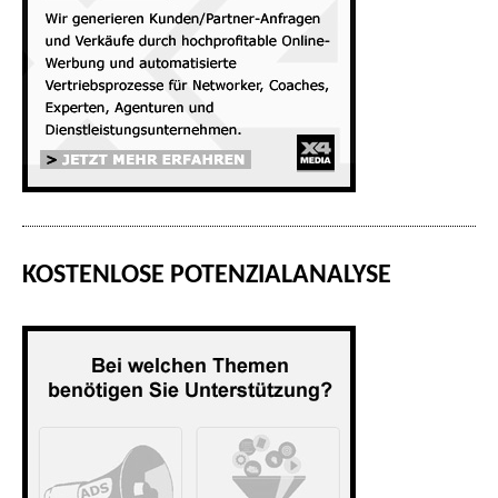
KOSTENLOSE POTENZIALANALYSE