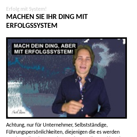
Erfolg mit System!
MACHEN SIE IHR DING MIT
ERFOLGSSYSTEM
Achtung, nur für Unternehmer, Selbstständige,
Führungspersönlichkeiten, diejenigen die es werden