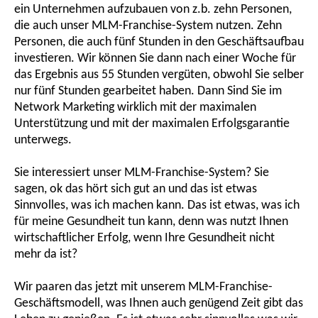
ein Unternehmen aufzubauen von z.b. zehn Personen,
die auch unser MLM-Franchise-System nutzen. Zehn
Personen, die auch fünf Stunden in den Geschäftsaufbau
investieren. Wir können Sie dann nach einer Woche für
das Ergebnis aus 55 Stunden vergüten, obwohl Sie selber
nur fünf Stunden gearbeitet haben. Dann Sind Sie im
Network Marketing wirklich mit der maximalen
Unterstützung und mit der maximalen Erfolgsgarantie
unterwegs.
Sie interessiert unser MLM-Franchise-System? Sie
sagen, ok das hört sich gut an und das ist etwas
Sinnvolles, was ich machen kann. Das ist etwas, was ich
für meine Gesundheit tun kann, denn was nutzt Ihnen
wirtschaftlicher Erfolg, wenn Ihre Gesundheit nicht
mehr da ist?
Wir paaren das jetzt mit unserem MLM-Franchise-
Geschäftsmodell, was Ihnen auch genügend Zeit gibt das