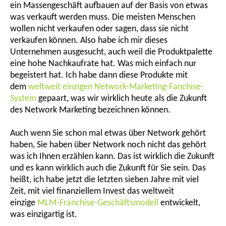
ein Massengeschäft aufbauen auf der Basis von etwas
was verkauft werden muss. Die meisten Menschen
wollen nicht verkaufen oder sagen, dass sie nicht
verkaufen können. Also habe ich mir dieses
Unternehmen ausgesucht, auch weil die Produktpalette
eine hohe Nachkaufrate hat. Was mich einfach nur
begeistert hat. Ich habe dann diese Produkte mit
dem
weltweit einzigen Network-Marketing-Fanchise-
System
gepaart, was wir wirklich heute als die Zukunft
des Network Marketing bezeichnen können.
Auch wenn Sie schon mal etwas über Network gehört
haben, Sie haben über Network noch nicht das gehört
was ich Ihnen erzählen kann. Das ist wirklich die Zukunft
und es kann wirklich auch die Zukunft für Sie sein. Das
heißt, ich habe jetzt die letzten sieben Jahre mit viel
Zeit, mit viel finanziellem Invest das weltweit
einzige
MLM-Franchise-Geschäftsmodell
entwickelt,
was einzigartig ist.