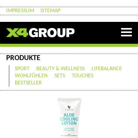
IMPRESSUM
SITEMAP
PRODUKTE
SPORT
BEAUTY & WELLNESS
LIFEBALANCE
WOHLFÜHLEN
SETS
TOUCHES
BESTSELLER