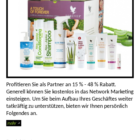
Profitieren Sie als Partner an 15 % - 48 % Rabatt.
Generell können Sie kostenlos in das Network Marketing
einsteigen. Um Sie beim Aufbau Ihres Geschäftes weiter
tatkräftig zu unterstützen, bieten wir Ihnen persönlich
Folgendes an.