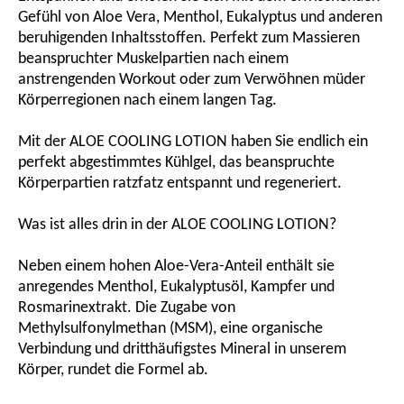
Gefühl von Aloe Vera, Menthol, Eukalyptus und anderen
beruhigenden Inhaltsstoffen. Perfekt zum Massieren
beanspruchter Muskelpartien nach einem
anstrengenden Workout oder zum Verwöhnen müder
Körperregionen nach einem langen Tag.
Mit der ALOE COOLING LOTION haben Sie endlich ein
perfekt abgestimmtes Kühlgel, das beanspruchte
Körperpartien ratzfatz entspannt und regeneriert.
Was ist alles drin in der ALOE COOLING LOTION?
Neben einem hohen Aloe-Vera-Anteil enthält sie
anregendes Menthol, Eukalyptusöl, Kampfer und
Rosmarinextrakt. Die Zugabe von
Methylsulfonylmethan (MSM), eine organische
Verbindung und dritthäufigstes Mineral in unserem
Körper, rundet die Formel ab.