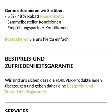
Gerne informieren wir Sie über:
- 5 % - 48 % Rabatt
Kundenkonto
- Sammelbesteller-Konditionen
- Empfehlungspartner-Konditionen
Kontaktieren
Sie uns hierzu einfach.
BESTPREIS-UND
ZUFRIEDENHEITSGARANTIE
Wir sind uns sicher, dass die FOREVER-Produkte jeden
überzeugen und geben daher eine
Bestpreis- und
Zufriedenheitsgarantie
.
SERVICES