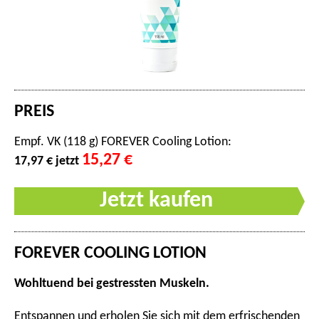
PREIS
Empf. VK (118 g) FOREVER Cooling Lotion:
15,27 €
17,97 € jetzt
Jetzt kaufen
FOREVER COOLING LOTION
Wohltuend bei gestressten Muskeln.
Entspannen und erholen Sie sich mit dem erfrischenden