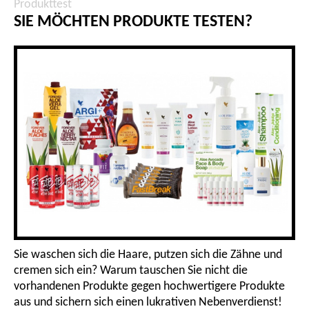
Produkttest
SIE MÖCHTEN PRODUKTE TESTEN?
Sie waschen sich die Haare, putzen sich die Zähne und
cremen sich ein? Warum tauschen Sie nicht die
vorhandenen Produkte gegen hochwertigere Produkte
aus und sichern sich einen lukrativen Nebenverdienst!